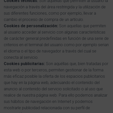
Cookies técnicas:
Son aquellas que permiten al usuario la
navegación a través del área restringida y la utilización de
sus diferentes funciones, como por ejemplo, llevar a
cambio el proceso de compra de un artículo.
Cookies de personalización:
Son aquellas que permiten
al usuario acceder al servicio con algunas características
de carácter general predefinidas en función de una serie de
criterios en el terminal del usuario como por ejemplo serian
el idioma o el tipo de navegador a través del cual se
conecta al servicio.
Cookies publicitarias:
Son aquéllas que, bien tratadas por
esta web o por terceros, permiten gestionar de la forma
más eficaz posible la oferta de los espacios publicitarios
que hay en la página web, adecuando el contenido del
anuncio al contenido del servicio solicitado o al uso que
realice de nuestra página web. Para ello podemos analizar
sus hábitos de navegación en Internet y podemos
mostrarle publicidad relacionada con su perfil de