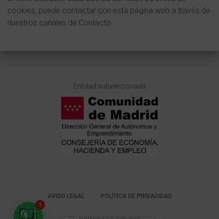
cookies, puede contactar con esta página web a través de
nuestros canales de Contacto
Entidad subvencionada
AVISO LEGAL
POLÍTICA DE PRIVACIDAD
1
¿Gestión, limpieza o todo?