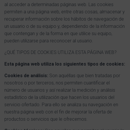
Ó
al acceder a determinadas páginas web. Las cookies
N
permiten a una página web, entre otras cosas, almacenar y
recuperar información sobre los hábitos de navegación de
un usuario o de su equipo y, dependiendo de la información
que contengan y de la forma en que utilice su equipo,
pueden utilizarse para reconocer al usuario.
¿QUÉ TIPOS DE COOKIES UTILIZA ESTA PÁGINA WEB?
Esta página web utiliza los siguientes tipos de cookies:
Cookies de análisis:
Son aquéllas que bien tratadas por
nosotros o por terceros, nos permiten cuantificar el
número de usuarios y así realizar la medición y análisis
estadístico de la utilización que hacen los usuarios del
servicio ofertado. Para ello se analiza su navegación en
nuestra página web con el fin de mejorar la oferta de
productos o servicios que le ofrecemos.